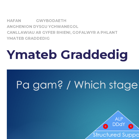
HAFAN
GWYBODAETH
ANGHENION DYSGU YCHWANEGOL
CANLLAWIAU AR GYFER RHIENI, GOFALWYR A PHLANT
YMATEB GRADDEDIG
Ymateb Graddedig